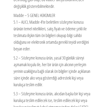
değişiklik gösterebilmektedir.
Madde – 5 GENEL HÜKÜMLER
5.1 – ALICI, Madde 4’te belirtilen sözleşme konusu
ürünün temel nitelikleri, satış fiyatı ve ödeme şekli ile
teslimata ilişkin tüm ön bilgileri okuyup bilgi sahibi
olduğunu ve elektronik ortamda gerekli teyidi verdiğini
beyan eder.
5.2 – Sözleşme konusu ürün, yasal 30 günlük süreyi
aşmamak koşulu ile, her bir ürün için alıcının yerleşim
yerinin uzaklığına bağlı olarak ön bilgiler içinde açıklanan
süre içinde alıcı veya gösterdiği adresteki kişi veya
kuruluşa teslim edilir.
5.3 – Sözleşme konusu ürün, alıcıdan başka bir kişi veya
kuruluşa teslim edilecek ise, teslim edilecek kişi veya