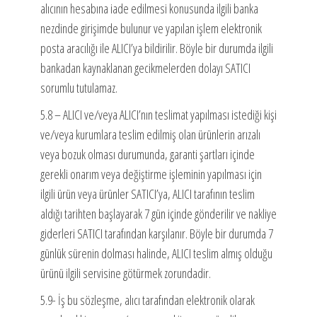
alıcının hesabına iade edilmesi konusunda ilgili banka
nezdinde girişimde bulunur ve yapılan işlem elektronik
posta aracılığı ile ALICI’ya bildirilir. Böyle bir durumda ilgili
bankadan kaynaklanan gecikmelerden dolayı SATICI
sorumlu tutulamaz.
5.8 – ALICI ve/veya ALICI’nın teslimat yapılması istediği kişi
ve/veya kurumlara teslim edilmiş olan ürünlerin arızalı
veya bozuk olması durumunda, garanti şartları içinde
gerekli onarım veya değiştirme işleminin yapılması için
ilgili ürün veya ürünler SATICI’ya, ALICI tarafının teslim
aldığı tarihten başlayarak 7 gün içinde gönderilir ve nakliye
giderleri SATICI tarafından karşılanır. Böyle bir durumda 7
günlük sürenin dolması halinde, ALICI teslim almış olduğu
ürünü ilgili servisine götürmek zorundadir.
5.9- İş bu sözleşme, alıcı tarafından elektronik olarak