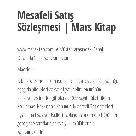
Mesafeli Satış
Sözleşmesi | Mars Kitap
www.marskitap.com ile Müşteri arasındaki Sanal
Ortamda Satış Sözleşmesidir.
Madde – 1
iş bu sözleşmenin konusu, satıcının, alıcıya satışını yaptığı,
aşağıda nitelikleri ve satış fiyatı belirtilen ürünün
satışı ve teslimi ile ilgili olarak 4077 sayılı Tüketicilerin
Korunması Hakkındaki Kanunun; Mesafeli Sözleşmeleri
Uygulama Esas ve Usulleri Hakkında Yönetmelik hükümleri
gereğince tarafların hak ve yükümlülüklerinin
kapsamaktadır.